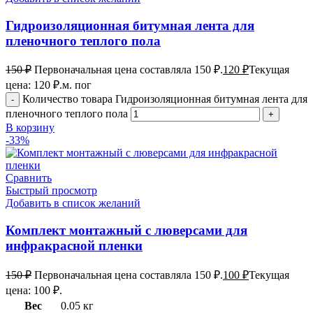
Гидроизоляционная битумная лента для
пленочного теплого пола
150
₽
Первоначальная цена составляла 150 ₽.
120
₽
Текущая
цена: 120 ₽.
м. пог
Количество товара Гидроизоляционная битумная лента для
пленочного теплого пола
В корзину
-33%
Сравнить
Быстрый просмотр
Добавить в список желаний
Комплект монтажный с люверсами для
инфракрасной пленки
150
₽
Первоначальная цена составляла 150 ₽.
100
₽
Текущая
цена: 100 ₽.
Вес
0.05 кг