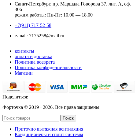
Санкт-Петербург, пр. Маршала Говорова 37, лит. А, оф.
306
режим работы: Пн-Пт: 10.00 — 18.00
+7(911) 717-52-58
e-mail: 7175258@mail.ru
контакты
оплата и доставка
Политика возврата
Политика конфиденциальности
Магазин
Поделиться:
Форточка © 2019 -
2026. Все права защищены.
Поиск
Приточно вытяжная вентиляция
Кондиционеры и сплит системы