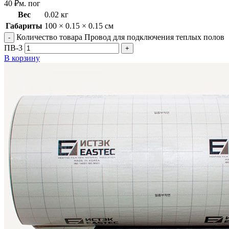
40
₽
м. пог
Вес
0.02 кг
Габариты
100 × 0.15 × 0.15 см
Количество товара Провод для подключения теплых полов
ПВ-3
В корзину