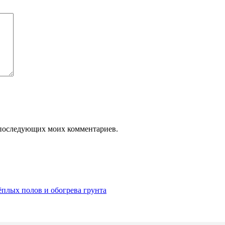
ля последующих моих комментариев.