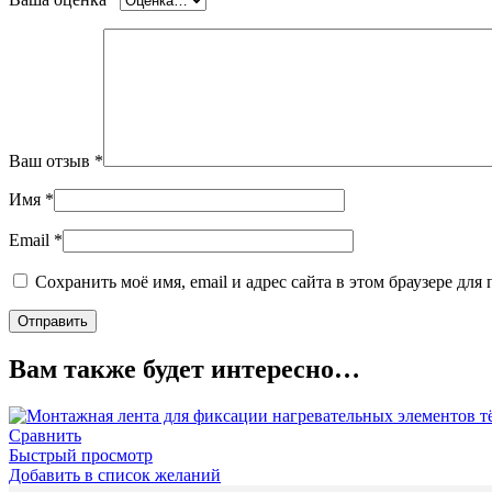
Ваш отзыв
*
Имя
*
Email
*
Сохранить моё имя, email и адрес сайта в этом браузере д
Вам также будет интересно…
Сравнить
Быстрый просмотр
Добавить в список желаний