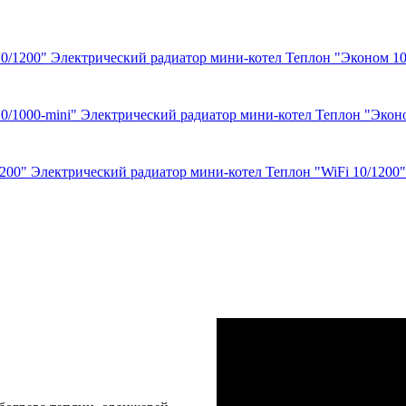
Электрический радиатор мини-котел Теплон "Эконом 10
Электрический радиатор мини-котел Теплон "Эконо
Электрический радиатор мини-котел Теплон "WiFi 10/1200"