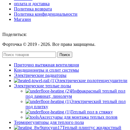
оплата и доставка
Политика возврата
Политика конфиденциальности
Магазин
Поделиться:
Форточка © 2019 -
2026. Все права защищены.
Поиск
Приточно вытяжная вентиляция
Кондиционеры и сплит системы
Электрические радиаторы
Электрические полотенцесушители
Электрические теплые полы
Инфракрасный теплый пол
под ламинат, линолеум
Электрический теплый пол
под плитку
Теплый пол в стяжку
Аксессуары для монтажа теплых полов
Терморегуляторы для теплого пола
Теплый плинтус жидкостный