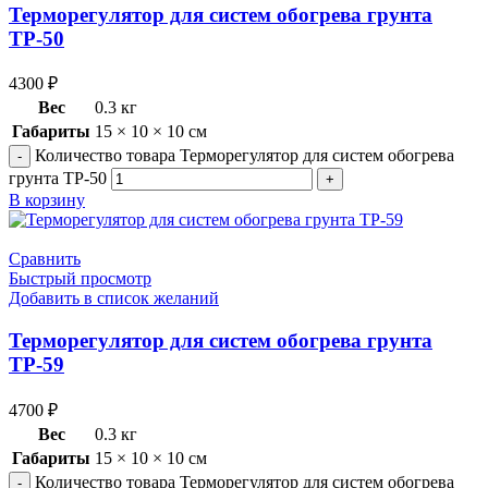
Терморегулятор для систем обогрева грунта
ТР-50
4300
₽
Вес
0.3 кг
Габариты
15 × 10 × 10 см
Количество товара Терморегулятор для систем обогрева
грунта ТР-50
В корзину
Сравнить
Быстрый просмотр
Добавить в список желаний
Терморегулятор для систем обогрева грунта
ТР-59
4700
₽
Вес
0.3 кг
Габариты
15 × 10 × 10 см
Количество товара Терморегулятор для систем обогрева