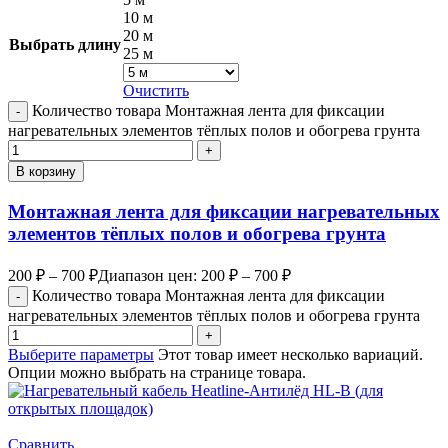
10 м
20 м
Выбрать длину
25 м
Очистить
Количество товара Монтажная лента для фиксации
нагревательных элементов тёплых полов и обогрева грунта
В корзину
Монтажная лента для фиксации нагревательных
элементов тёплых полов и обогрева грунта
200
₽
–
700
₽
Диапазон цен: 200 ₽ – 700 ₽
Количество товара Монтажная лента для фиксации
нагревательных элементов тёплых полов и обогрева грунта
Выберите параметры
Этот товар имеет несколько вариаций.
Опции можно выбрать на странице товара.
Сравнить