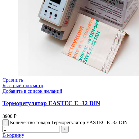
Сравнить
Быстрый просмотр
Добавить в список желаний
Терморегулятор EASTEC E -32 DIN
3900
₽
Количество товара Терморегулятор EASTEC E -32 DIN
В корзину