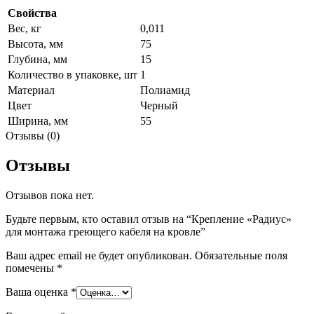
Свойства
Вес, кг
0,011
Высота, мм
75
Глубина, мм
15
Количество в упаковке, шт
1
Материал
Полиамид
Цвет
Черный
Ширина, мм
55
Отзывы (0)
Отзывы
Отзывов пока нет.
Будьте первым, кто оставил отзыв на “Крепление «Радиус»
для монтажа греющего кабеля на кровле”
Ваш адрес email не будет опубликован.
Обязательные поля
помечены
*
Ваша оценка
*