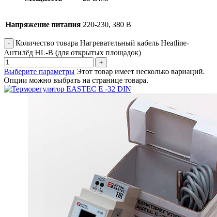
Напряжение питания
220-230, 380 В
Количество товара Нагревательный кабель Heatline-
Антилёд HL-B (для открытых площадок)
Выберите параметры
Этот товар имеет несколько вариаций.
Опции можно выбрать на странице товара.