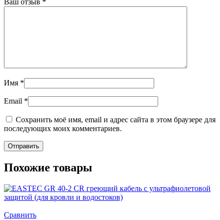
Ваш отзыв
*
Имя
*
Email
*
Сохранить моё имя, email и адрес сайта в этом браузере для
последующих моих комментариев.
Похожие товары
Сравнить