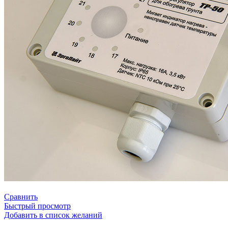
Сравнить
Быстрый просмотр
Добавить в список желаний