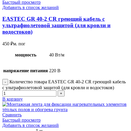
Быстрый просмотр
Добавить в список желаний
EASTEC GR 40-2 CR греющий кабель с
ультрафиолетовой защитой (для кровли и
водостоков)
450
₽
м. пог
мощность
40 Вт/м
напряжение питания
220 В
Количество товара EASTEC GR 40-2 CR греющий кабель
с ультрафиолетовой защитой (для кровли и водостоков)
В корзину
Сравнить
Быстрый просмотр
Добавить в список желаний
5 м