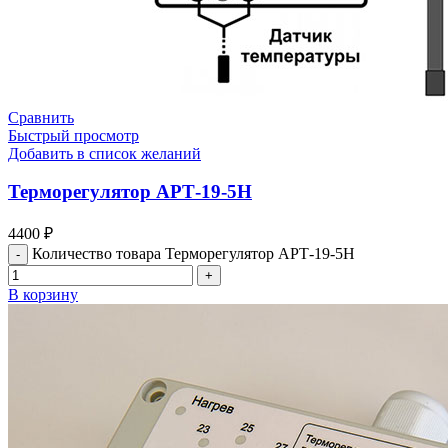
Сравнить
Быстрый просмотр
Добавить в список желаний
Терморегулятор АРТ-19-5Н
4400
₽
Количество товара Терморегулятор АРТ-19-5Н
В корзину