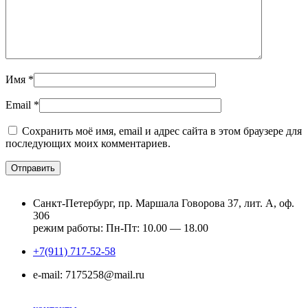
Имя
*
Email
*
Сохранить моё имя, email и адрес сайта в этом браузере для
последующих моих комментариев.
Санкт-Петербург, пр. Маршала Говорова 37, лит. А, оф.
306
режим работы: Пн-Пт: 10.00 — 18.00
+7(911) 717-52-58
e-mail: 7175258@mail.ru