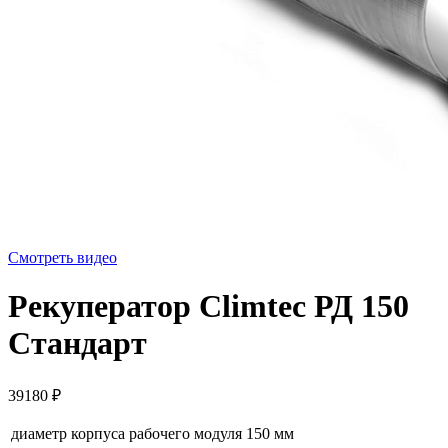
Смотреть видео
Рекуператор Climtec РД 150
Стандарт
39180
₽
диаметр корпуса рабочего модуля
150 мм