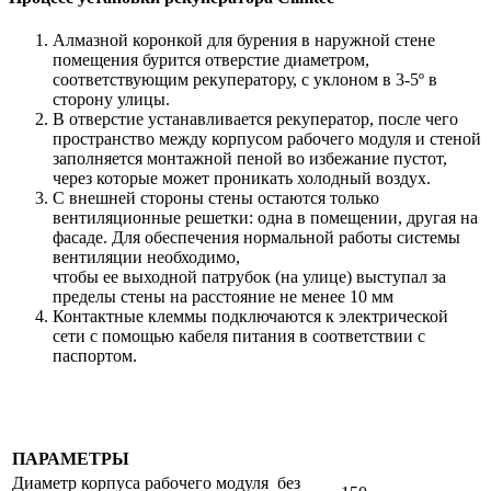
Алмазной коронкой для бурения в наружной стене
помещения бурится отверстие диаметром,
соответствующим рекуператору, с уклоном в 3-5º в
сторону улицы.
В отверстие устанавливается рекуператор, после чего
пространство между корпусом рабочего модуля и стеной
заполняется монтажной пеной во избежание пустот,
через которые может проникать холодный воздух.
С внешней стороны стены остаются только
вентиляционные решетки: одна в помещении, другая на
фасаде. Для обеспечения нормальной работы системы
вентиляции необходимо,
чтобы ее выходной патрубок (на улице) выступал за
пределы стены на расстояние не менее 10 мм
Контактные клеммы подключаются к электрической
сети с помощью кабеля питания в соответствии с
паспортом.
ПАРАМЕТРЫ
Диаметр корпуса рабочего модуля без