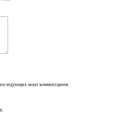
ля последующих моих комментариев.
06