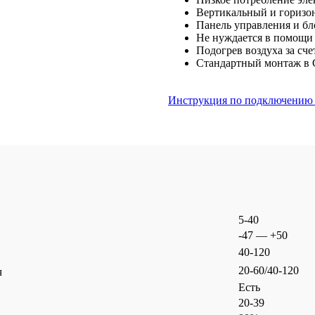
Вертикальный и горизо
Панель управления и бл
Не нуждается в помощи
Подогрев воздуха за сч
Стандартный монтаж в 
Инструкция по подключению 
5-40
-47 — +50
40-120
20-60/40-120
ч
Есть
20-39