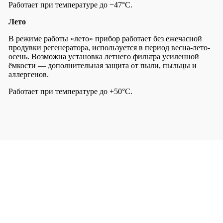
Работает при температуре до −47°С.
Лето
В режиме работы «лето» прибор работает без ежечасной
продувки регенератора, используется в период весна-лето-
осень. Возможна установка летнего фильтра усиленной
ёмкости — дополнительная защита от пыли, пыльцы и
аллергенов.
Работает при температуре до +50°С.