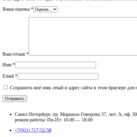
Ваша оценка
*
Ваш отзыв
*
Имя
*
Email
*
Сохранить моё имя, email и адрес сайта в этом браузере д
Санкт-Петербург, пр. Маршала Говорова 37, лит. А, оф. 3
режим работы: Пн-Пт: 10.00 — 18.00
+7(911) 717-52-58