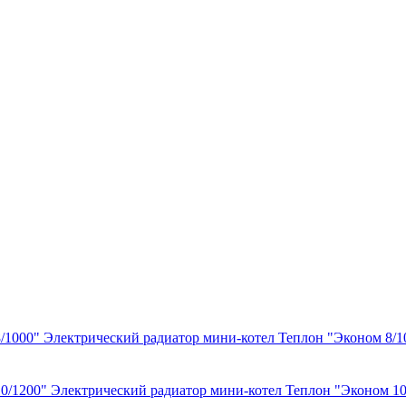
Электрический радиатор мини-котел Теплон "Эконом 8/1
Электрический радиатор мини-котел Теплон "Эконом 10