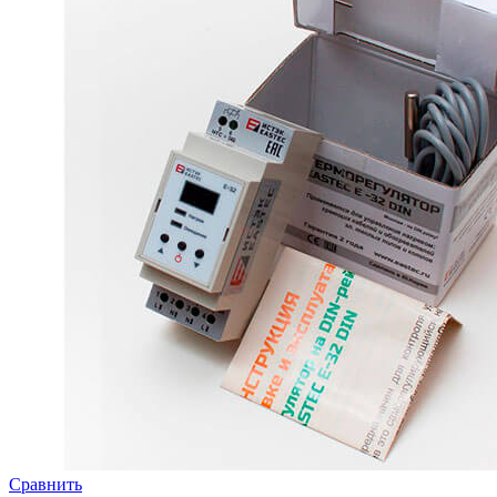
Сравнить