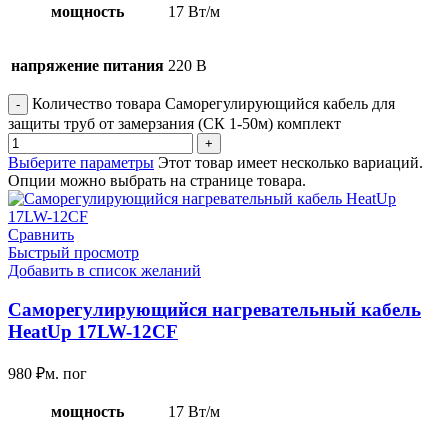
мощность
17 Вт/м
напряжение питания
220 В
Количество товара Саморегулирующийся кабель для
защиты труб от замерзания (СК 1-50м) комплект
Выберите параметры
Этот товар имеет несколько вариаций.
Опции можно выбрать на странице товара.
Сравнить
Быстрый просмотр
Добавить в список желаний
Саморегулирующийся нагревательный кабель
HeatUp 17LW-12CF
980
₽
м. пог
мощность
17 Вт/м