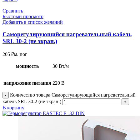
Сравнить
Быстрый просмотр
Добавить в список желаний
Саморегулирующийся нагревательный кабель
SRL 30-2 (не экран.)
205
₽
м. пог
мощность
30 Вт/м
напряжение питания
220 В
Количество товара Саморегулирующийся нагревательный
кабель SRL 30-2 (не экран.)
В корзину