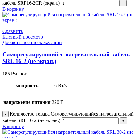
кабель SRF16-2CR (экран.)
В корзину
Сравнить
Быстрый просмотр
Добавить в список желаний
Саморегулирующийся нагревательный кабель
SRL 16-2 (не экран.)
185
₽
м. пог
мощность
16 Вт/м
напряжение питания
220 В
Количество товара Саморегулирующийся нагревательный
кабель SRL 16-2 (не экран.)
В корзину