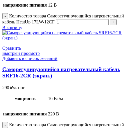
напряжение питания
12 В
Количество товара Саморегулирующийся нагревательный
кабель HeatUp 17LW-12CF
В корзину
Сравнить
Быстрый просмотр
Добавить в список желаний
Саморегулирующийся нагревательный кабель
SRF16-2CR (экран.)
290
₽
м. пог
мощность
16 Вт/м
напряжение питания
220 В
Количество товара Саморегулирующийся нагревательный