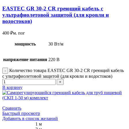
EASTEC GR 30-2 CR греющий кабель с
ультрафиолетовой защитой (для кровли и
водостоков)
400
₽
м. пог
мощность
30 Вт/м
напряжение питания
220 В
Количество товара EASTEC GR 30-2 CR греющий кабель
с ультрафиолетовой защитой (для кровли и водостоков)
В корзину
Сравнить
Быстрый просмотр
Добавить в список желаний
1 м