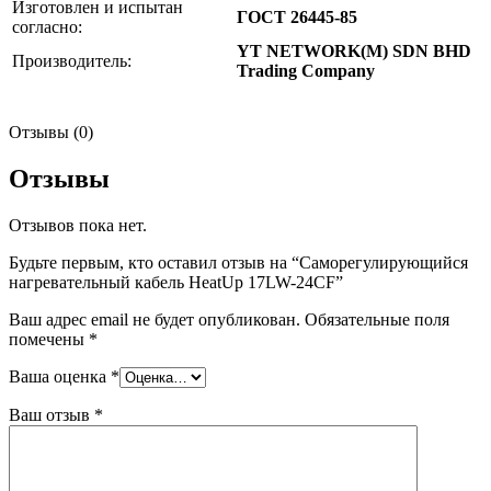
Изготовлен и испытан
ГОСТ 26445-85
согласно:
YT NETWORK(M) SDN BHD
Производитель:
Trading Company
Отзывы (0)
Отзывы
Отзывов пока нет.
Будьте первым, кто оставил отзыв на “Саморегулирующийся
нагревательный кабель HeatUp 17LW-24CF”
Ваш адрес email не будет опубликован.
Обязательные поля
помечены
*
Ваша оценка
*
Ваш отзыв
*