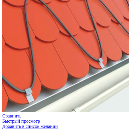
Сравнить
Быстрый просмотр
Добавить в список желаний