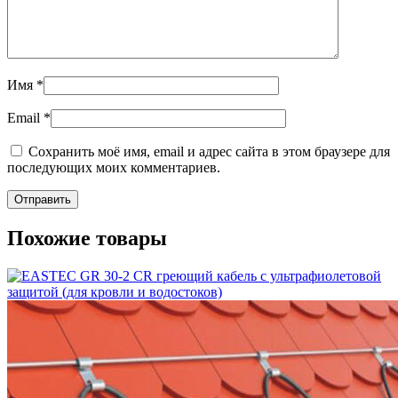
Имя
*
Email
*
Сохранить моё имя, email и адрес сайта в этом браузере для
последующих моих комментариев.
Похожие товары