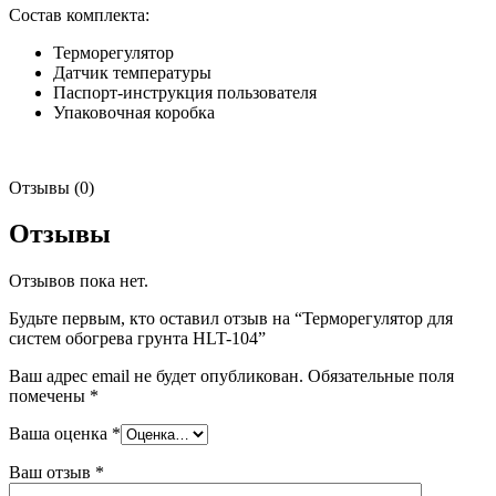
Состав комплекта:
Терморегулятор
Датчик температуры
Паспорт-инструкция пользователя
Упаковочная коробка
Отзывы (0)
Отзывы
Отзывов пока нет.
Будьте первым, кто оставил отзыв на “Терморегулятор для
систем обогрева грунта HLT-104”
Ваш адрес email не будет опубликован.
Обязательные поля
помечены
*
Ваша оценка
*
Ваш отзыв
*