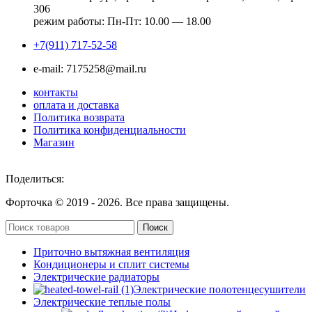
306
режим работы: Пн-Пт: 10.00 — 18.00
+7(911) 717-52-58
e-mail: 7175258@mail.ru
контакты
оплата и доставка
Политика возврата
Политика конфиденциальности
Магазин
Поделиться:
Форточка © 2019 -
2026. Все права защищены.
Поиск
Приточно вытяжная вентиляция
Кондиционеры и сплит системы
Электрические радиаторы
Электрические полотенцесушители
Электрические теплые полы