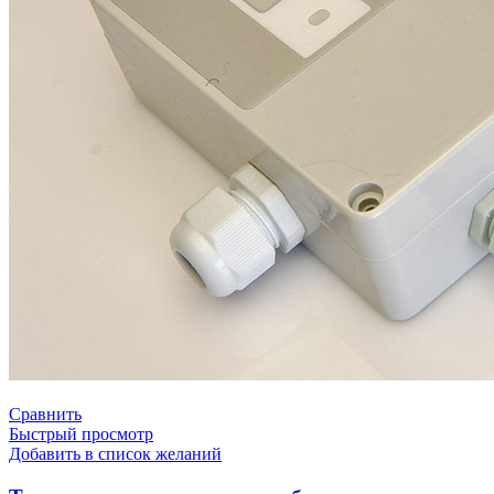
Сравнить
Быстрый просмотр
Добавить в список желаний