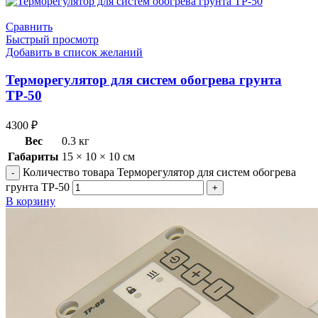
Сравнить
Быстрый просмотр
Добавить в список желаний
Терморегулятор для систем обогрева грунта
ТР-50
4300
₽
Вес
0.3 кг
Габариты
15 × 10 × 10 см
Количество товара Терморегулятор для систем обогрева
грунта ТР-50
В корзину