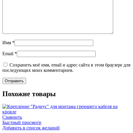
Имя
*
Email
*
Сохранить моё имя, email и адрес сайта в этом браузере для
последующих моих комментариев.
Похожие товары
Сравнить
Быстрый просмотр
Добавить в список желаний